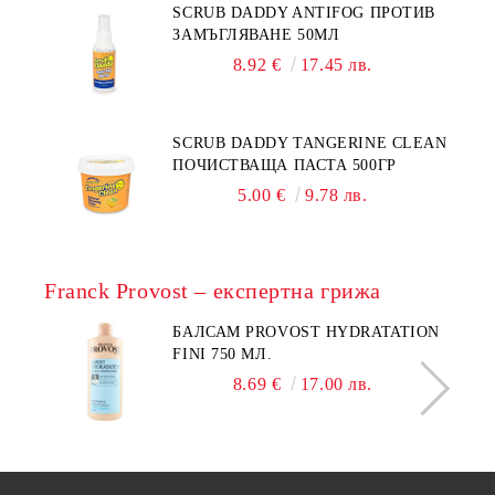
SCRUB DADDY ANTIFOG ПРОТИВ
ЗАМЪГЛЯВАНЕ 50МЛ
8.92 €
17.45 лв.
SCRUB DADDY TANGERINE CLEAN
ПОЧИСТВАЩА ПАСТА 500ГР
5.00 €
9.78 лв.
Franck Provost – експертна грижа
БАЛСАМ PROVOST HYDRATATION
FINI 750 МЛ.
8.69 €
17.00 лв.