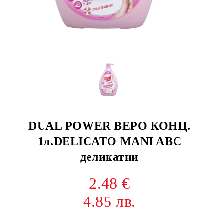
DUAL POWER ВЕРО КОНЦ.
1л.DELICATO MANI ABC
деликатни
2.48 €
4.85 лв.