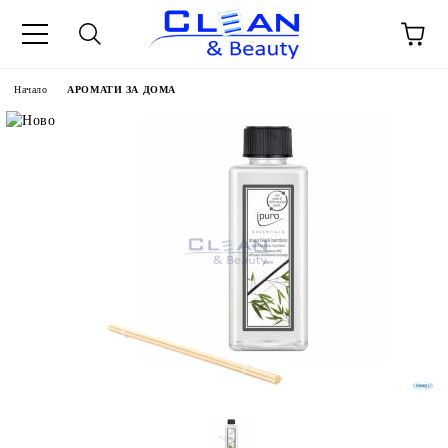
Начало
АРОМАТИ ЗА ДОМА