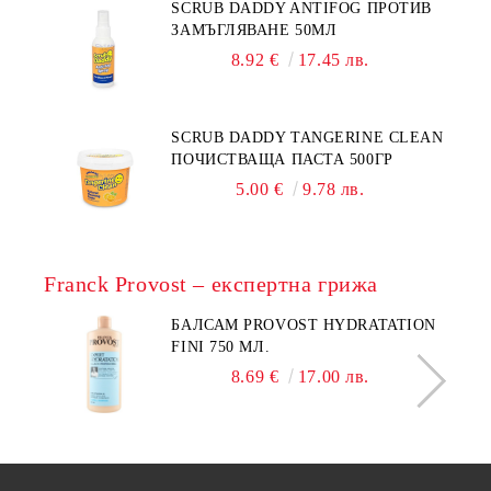
SCRUB DADDY ANTIFOG ПРОТИВ
ЗАМЪГЛЯВАНЕ 50МЛ
8.92 €
17.45 лв.
SCRUB DADDY TANGERINE CLEAN
ПОЧИСТВАЩА ПАСТА 500ГР
5.00 €
9.78 лв.
Franck Provost – експертна грижа
БАЛСАМ PROVOST HYDRATATION
FINI 750 МЛ.
8.69 €
17.00 лв.