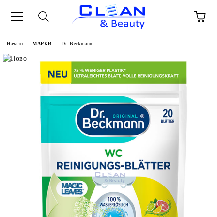
Начало
МАРКИ
Dr. Beckmann