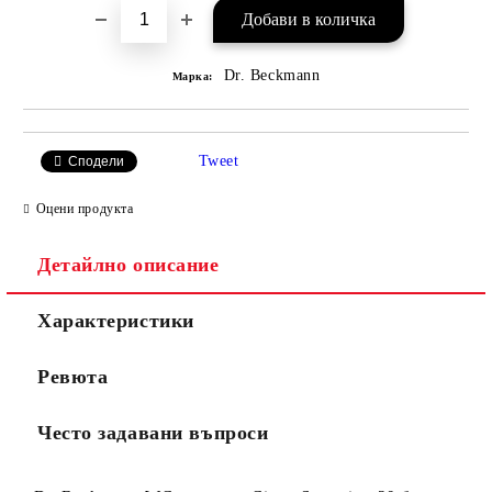
Dr. Beckmann
Марка:
Tweet
Сподели
Оцени продукта
Детайлно описание
Характеристики
Ревюта
Често задавани въпроси