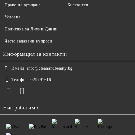
Право на връщане
Бисквитки
Условия
Политика за Лични Данни
Често задавани въпроси
Информация за контакти:
Имейл:
info@cleanandbeauty.bg
Телефон:
029791616
Ние работим с