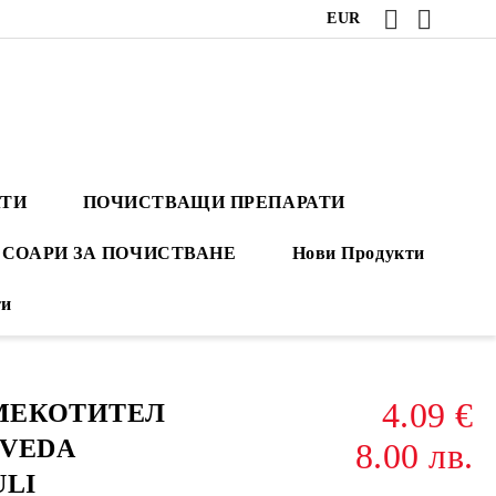
EUR
АТИ
ПОЧИСТВАЩИ ПРЕПАРАТИ
СОАРИ ЗА ПОЧИСТВАНЕ
Нови Продукти
ти
4.09 €
ОМЕКОТИТЕЛ
RVEDA
8.00 лв.
LI