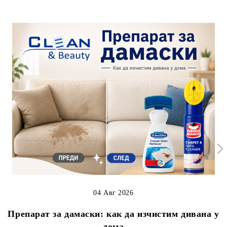
04 Авг 2026
Препарат за дамаски: как да изчистим дивана у
дома