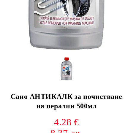
Сано АНТИКАЛК за почистване
на перални 500мл
4.28 €