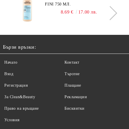
FINI 750 МЛ.
8.69 €
17.00 лв.
Бързи връзки:
Начало
Контакт
Вход
Търсене
Регистрация
Плащане
За Clean&Beauty
Рекламации
Право на връщане
Бисквитки
Условия