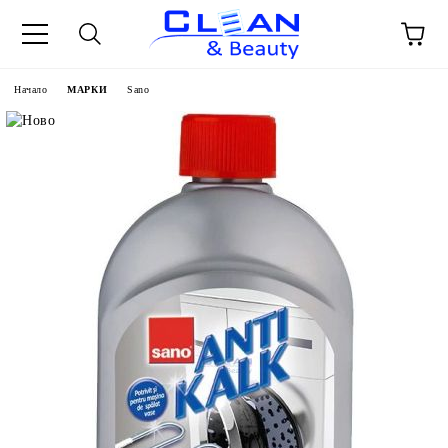
Начало
МАРКИ
Sano