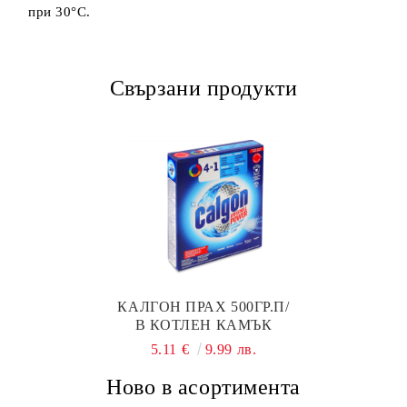
при 30°C.
Свързани продукти
КАЛГОН ПРАХ 500ГР.П/
В КОТЛЕН КАМЪК
5.11 €
9.99 лв.
Ново в асортимента