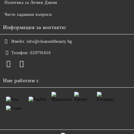
Политика за Лични Данни
Често задавани въпроси
Информация за контакти:
Имейл:
info@cleanandbeauty.bg
Телефон:
029791616
Ние работим с