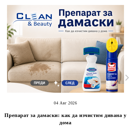
04 Авг 2026
Препарат за дамаски: как да изчистим дивана у
дома