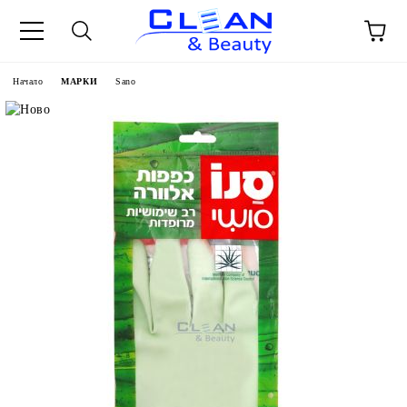
Начало
МАРКИ
Sano