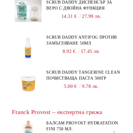
SCRUB DADDY ДИСПЕНСЪР ЗА
ВЕРО С ДВОЙНА ФУНКЦИЯ
14.31 €
27.99 лв.
SCRUB DADDY ANTIFOG ПРОТИВ
ЗАМЪГЛЯВАНЕ 50МЛ
8.92 €
17.45 лв.
SCRUB DADDY TANGERINE CLEAN
ПОЧИСТВАЩА ПАСТА 500ГР
5.00 €
9.78 лв.
Franck Provost – експертна грижа
БАЛСАМ PROVOST HYDRATATION
FINI 750 МЛ.