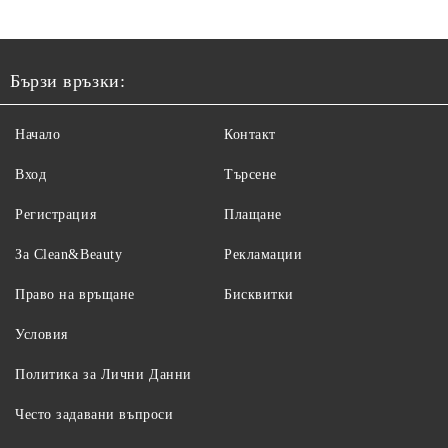
Бързи връзки:
Начало
Контакт
Вход
Търсене
Регистрация
Плащане
За Clean&Beauty
Рекламации
Право на връщане
Бисквитки
Условия
Политика за Лични Данни
Често задавани въпроси