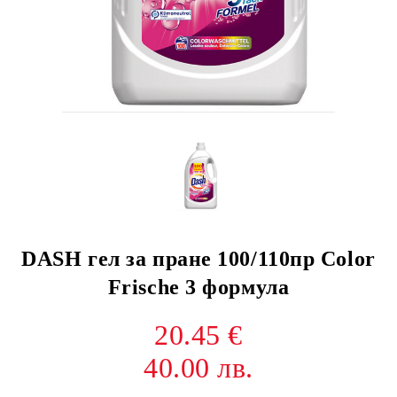
DASH гел за пране 100/110пр Color
Frische 3 формула
20.45 €
40.00 лв.