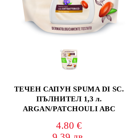
ТЕЧЕН САПУН SPUMA DI SC.
ПЪЛНИТЕЛ 1,3 л.
ARGAN/PATCHOULI ABC
4.80 €
9.39 лв.