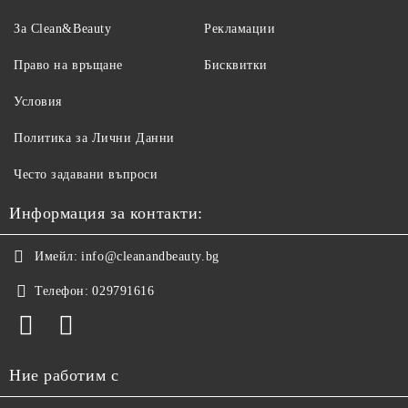
За Clean&Beauty
Рекламации
Право на връщане
Бисквитки
Условия
Политика за Лични Данни
Често задавани въпроси
Информация за контакти:
Имейл:
info@cleanandbeauty.bg
Телефон:
029791616
Ние работим с