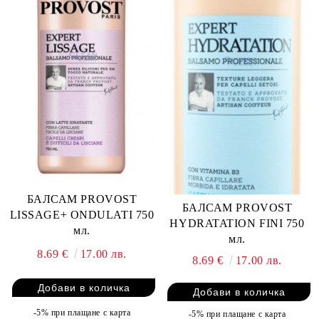
БАЛСАМ PROVOST
БАЛСАМ PROVOST
LISSAGE+ ONDULATI 750
HYDRATATION FINI 750
мл.
мл.
8.69 €
17.00 лв.
8.69 €
17.00 лв.
-5% при плащане с карта
-5% при плащане с карта