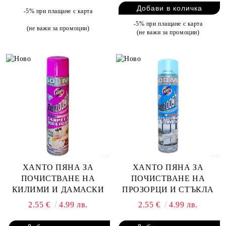
-5% при плащане с карта
-5% при плащане с карта
(не важи за промоции)
(не важи за промоции)
XANTO ПЯНА ЗА
XANTO ПЯНА ЗА
ПОЧИСТВАНЕ НА
ПОЧИСТВАНЕ НА
КИЛИМИ И ДАМАСКИ
ПРОЗОРЦИ И СТЪКЛА
2.55 €
4.99 лв.
2.55 €
4.99 лв.