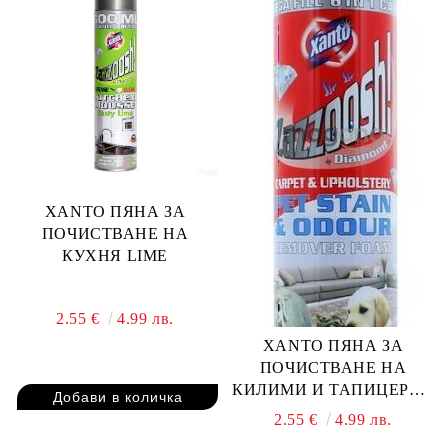
XANTO ПЯНА ЗА
ПОЧИСТВАНЕ НА
КУХНЯ LIME
2.55 €
4.99 лв.
XANTO ПЯНА ЗА
ПОЧИСТВАНЕ НА
КИЛИМИ И ТАПИЦЕРИИ
ЗАЦАПАНИ ОТ
2.55 €
4.99 лв.
ДОМАШНИ ЛЮБИМЦИ